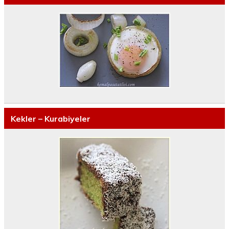
Kekler – Kurabiyeler