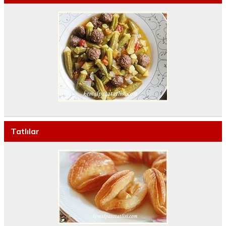
Tatlılar