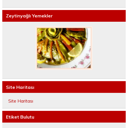
Zeytinyağlı Yemekler
Site Haritası
Site Haritası
Etiket Bulutu