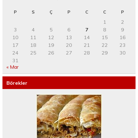
P
S
Ç
P
C
C
P
1
2
3
4
5
6
7
8
9
10
11
12
13
14
15
16
17
18
19
20
21
22
23
24
25
26
27
28
29
30
31
« Mar
Börekler