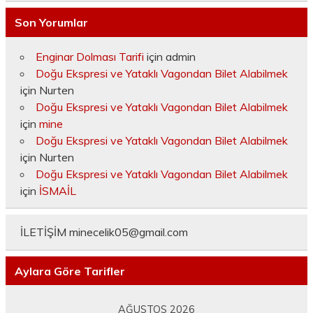
Son Yorumlar
Enginar Dolması Tarifi
için
admin
Doğu Ekspresi ve Yataklı Vagondan Bilet Alabilmek
için
Nurten
Doğu Ekspresi ve Yataklı Vagondan Bilet Alabilmek
için
mine
Doğu Ekspresi ve Yataklı Vagondan Bilet Alabilmek
için
Nurten
Doğu Ekspresi ve Yataklı Vagondan Bilet Alabilmek
için
İSMAİL
İLETİŞİM
minecelik05@gmail.com
Aylara Göre Tarifler
AĞUSTOS 2026