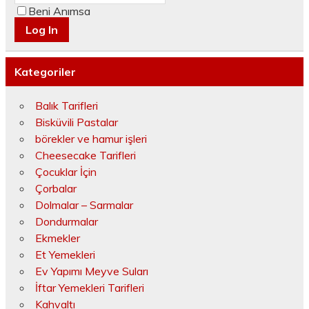
Beni Anımsa
Kategoriler
Balık Tarifleri
Bisküvili Pastalar
börekler ve hamur işleri
Cheesecake Tarifleri
Çocuklar İçin
Çorbalar
Dolmalar – Sarmalar
Dondurmalar
Ekmekler
Et Yemekleri
Ev Yapımı Meyve Suları
İftar Yemekleri Tarifleri
Kahvaltı