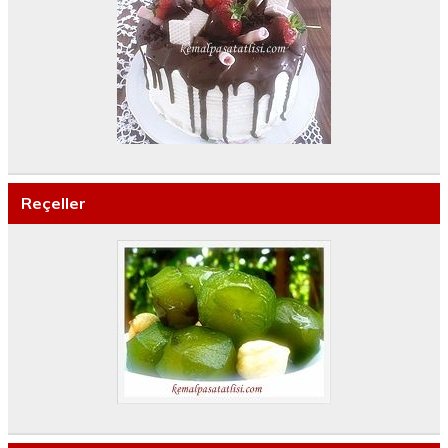
Reçeller