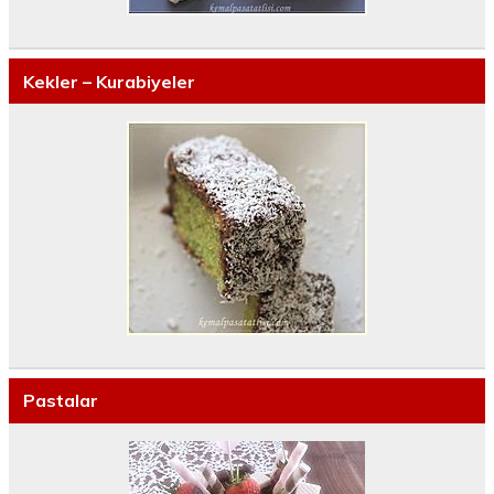
Kekler – Kurabiyeler
Pastalar