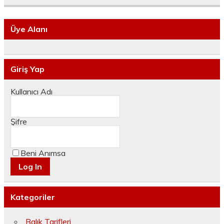
Üye Alanı
Giriş Yap
Kullanıcı Adı
Şifre
Beni Anımsa
Kategoriler
Balık Tarifleri