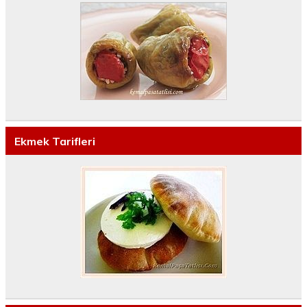
Ekmek Tarifleri