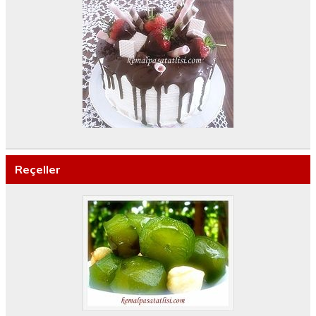
Reçeller