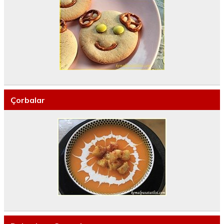
Çorbalar