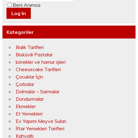
Beni Anımsa
Kategoriler
Balık Tarifleri
Bisküvili Pastalar
börekler ve hamur işleri
Cheesecake Tarifleri
Çocuklar İçin
Çorbalar
Dolmalar – Sarmalar
Dondurmalar
Ekmekler
Et Yemekleri
Ev Yapımı Meyve Suları
İftar Yemekleri Tarifleri
Kahvaltı