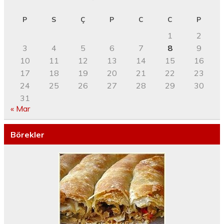
P
S
Ç
P
C
C
P
1
2
3
4
5
6
7
8
9
10
11
12
13
14
15
16
17
18
19
20
21
22
23
24
25
26
27
28
29
30
31
« Mar
Börekler