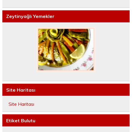
Zeytinyağlı Yemekler
Site Haritası
Site Haritası
Etiket Bulutu