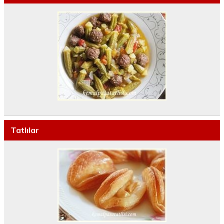
Tatlılar