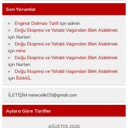
Son Yorumlar
Enginar Dolması Tarifi
için
admin
Doğu Ekspresi ve Yataklı Vagondan Bilet Alabilmek
için
Nurten
Doğu Ekspresi ve Yataklı Vagondan Bilet Alabilmek
için
mine
Doğu Ekspresi ve Yataklı Vagondan Bilet Alabilmek
için
Nurten
Doğu Ekspresi ve Yataklı Vagondan Bilet Alabilmek
için
İSMAİL
İLETİŞİM
minecelik05@gmail.com
Aylara Göre Tarifler
AĞUSTOS 2026