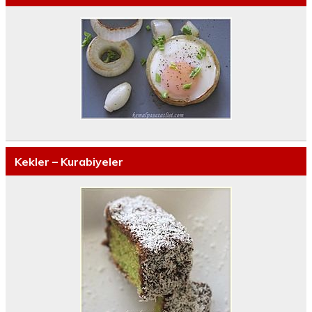
Kekler – Kurabiyeler