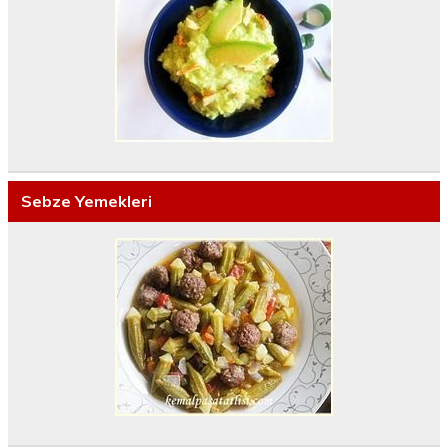
Sebze Yemekleri