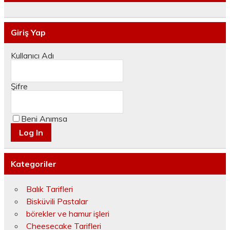
Giriş Yap
Kullanıcı Adı
Şifre
Beni Anımsa
Kategoriler
Balık Tarifleri
Bisküvili Pastalar
börekler ve hamur işleri
Cheesecake Tarifleri