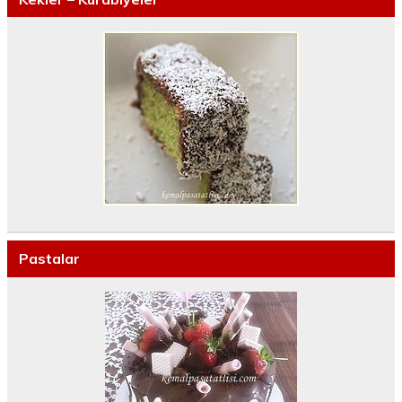
Pastalar