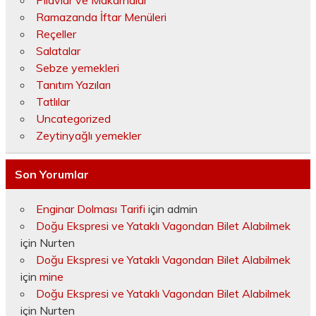
Ramazanda İftar Menüleri
Reçeller
Salatalar
Sebze yemekleri
Tanıtım Yazıları
Tatlılar
Uncategorized
Zeytinyağlı yemekler
Son Yorumlar
Enginar Dolması Tarifi
için
admin
Doğu Ekspresi ve Yataklı Vagondan Bilet Alabilmek
için
Nurten
Doğu Ekspresi ve Yataklı Vagondan Bilet Alabilmek
için
mine
Doğu Ekspresi ve Yataklı Vagondan Bilet Alabilmek
için
Nurten