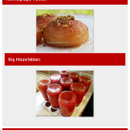
Kış Hazırlıkları