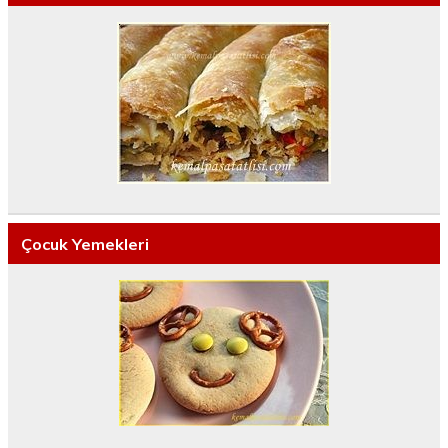
Çocuk Yemekleri