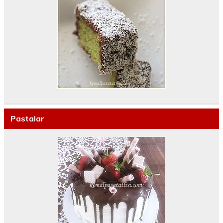
Pastalar