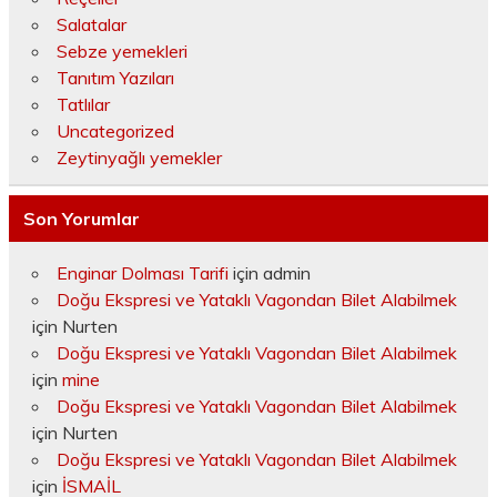
Salatalar
Sebze yemekleri
Tanıtım Yazıları
Tatlılar
Uncategorized
Zeytinyağlı yemekler
Son Yorumlar
Enginar Dolması Tarifi
için
admin
Doğu Ekspresi ve Yataklı Vagondan Bilet Alabilmek
için
Nurten
Doğu Ekspresi ve Yataklı Vagondan Bilet Alabilmek
için
mine
Doğu Ekspresi ve Yataklı Vagondan Bilet Alabilmek
için
Nurten
Doğu Ekspresi ve Yataklı Vagondan Bilet Alabilmek
için
İSMAİL