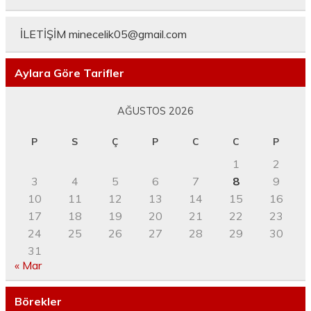
İLETİŞİM
minecelik05@gmail.com
Aylara Göre Tarifler
AĞUSTOS 2026
P
S
Ç
P
C
C
P
1
2
3
4
5
6
7
8
9
10
11
12
13
14
15
16
17
18
19
20
21
22
23
24
25
26
27
28
29
30
31
« Mar
Börekler