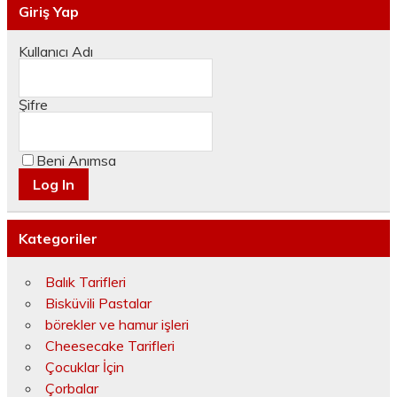
Giriş Yap
Kullanıcı Adı
Şifre
Beni Anımsa
Kategoriler
Balık Tarifleri
Bisküvili Pastalar
börekler ve hamur işleri
Cheesecake Tarifleri
Çocuklar İçin
Çorbalar