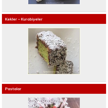
Kekler – Kurabiyeler
Pastalar