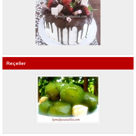
Reçeller