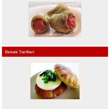
Ekmek Tarifleri