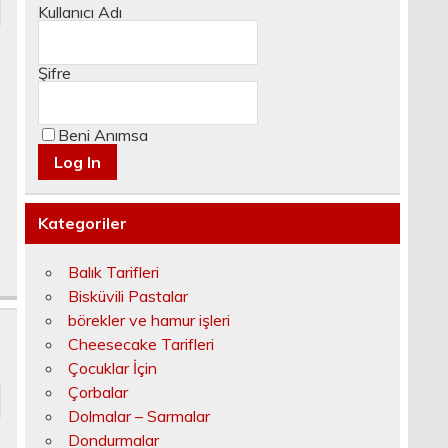
Kullanıcı Adı
Şifre
Beni Anımsa
Kategoriler
Balık Tarifleri
Bisküvili Pastalar
börekler ve hamur işleri
Cheesecake Tarifleri
Çocuklar İçin
Çorbalar
Dolmalar – Sarmalar
Dondurmalar