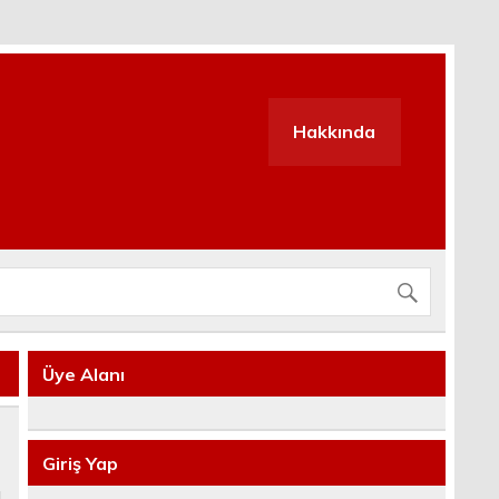
Hakkında
Üye Alanı
Giriş Yap