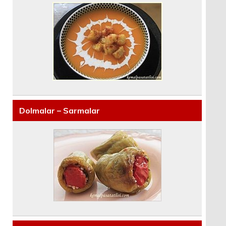
Dolmalar – Sarmalar