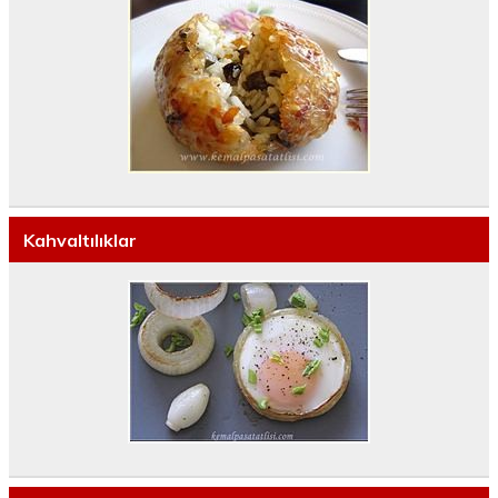
Kahvaltılıklar