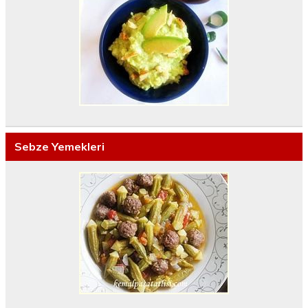
Sebze Yemekleri