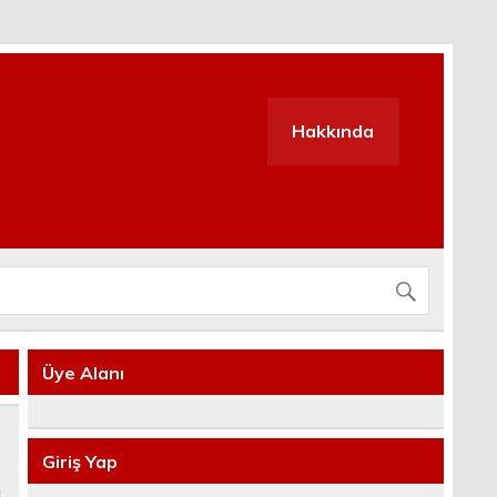
Hakkında
Üye Alanı
Giriş Yap