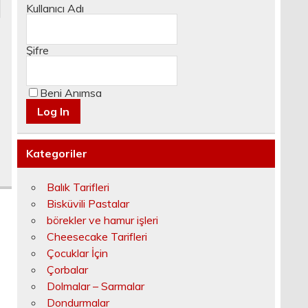
Kullanıcı Adı
Şifre
Beni Anımsa
Kategoriler
Balık Tarifleri
Bisküvili Pastalar
börekler ve hamur işleri
Cheesecake Tarifleri
Çocuklar İçin
Çorbalar
Dolmalar – Sarmalar
Dondurmalar