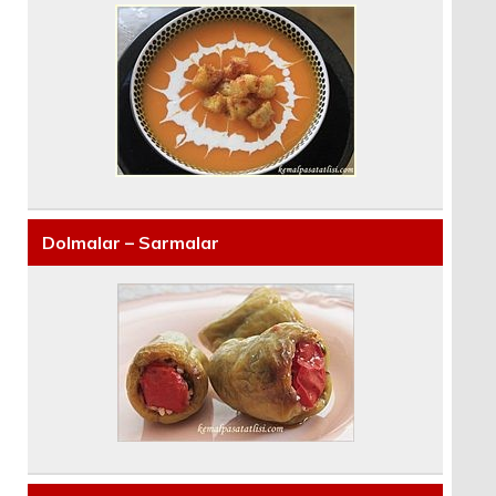
Dolmalar – Sarmalar