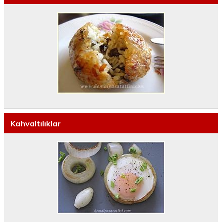
Kahvaltılıklar