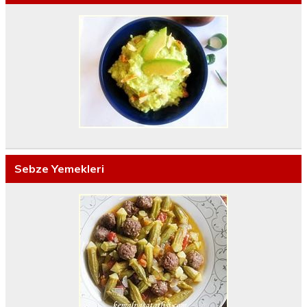
Sebze Yemekleri