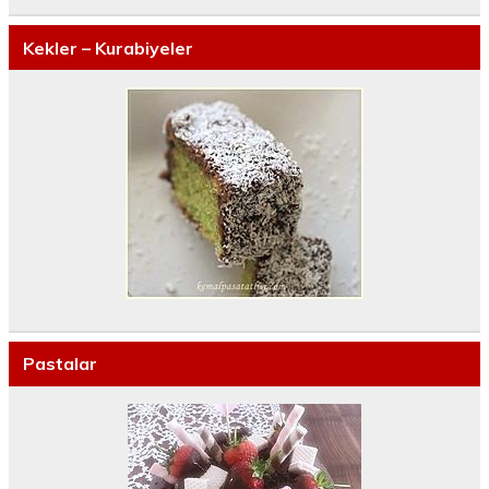
Kekler – Kurabiyeler
Pastalar