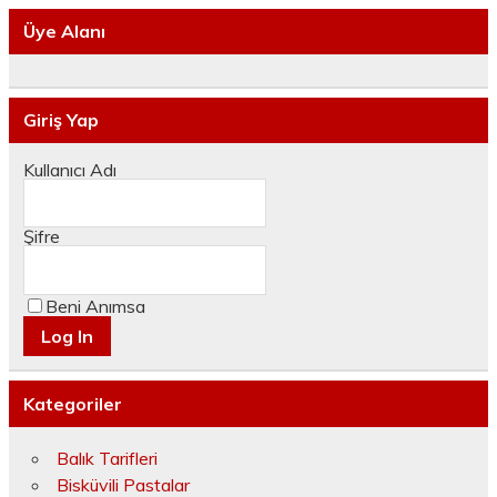
Üye Alanı
Giriş Yap
Kullanıcı Adı
Şifre
Beni Anımsa
Kategoriler
Balık Tarifleri
Bisküvili Pastalar