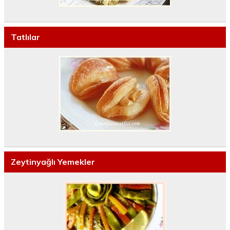
Tatlılar
Zeytinyağlı Yemekler