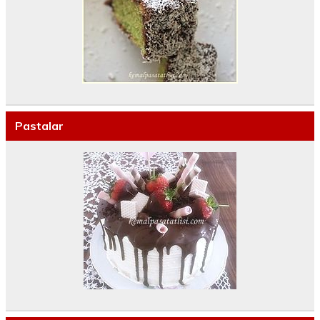
Pastalar