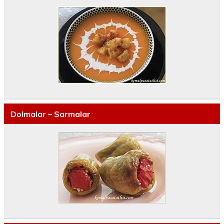
Dolmalar – Sarmalar