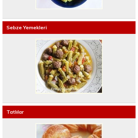
Sebze Yemekleri
Tatlılar