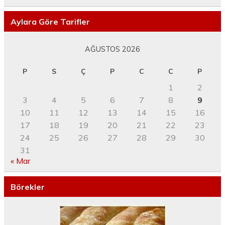
Aylara Göre Tarifler
AĞUSTOS 2026
P
S
Ç
P
C
C
P
1
2
3
4
5
6
7
8
9
10
11
12
13
14
15
16
17
18
19
20
21
22
23
24
25
26
27
28
29
30
31
« Mar
Börekler