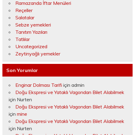
Ramazanda İftar Menüleri
Reçeller
Salatalar
Sebze yemekleri
Tanıtım Yazıları
Tatlılar
Uncategorized
Zeytinyağlı yemekler
Son Yorumlar
Enginar Dolması Tarifi
için
admin
Doğu Ekspresi ve Yataklı Vagondan Bilet Alabilmek
için
Nurten
Doğu Ekspresi ve Yataklı Vagondan Bilet Alabilmek
için
mine
Doğu Ekspresi ve Yataklı Vagondan Bilet Alabilmek
için
Nurten