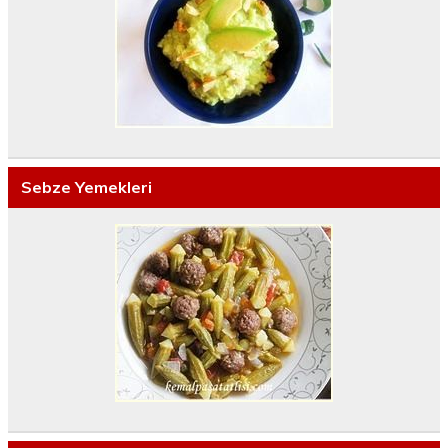
Sebze Yemekleri