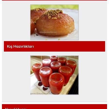
Kış Hazırlıkları