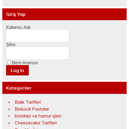
Giriş Yap
Kullanıcı Adı
Şifre
Beni Anımsa
Kategoriler
Balık Tarifleri
Bisküvili Pastalar
börekler ve hamur işleri
Cheesecake Tarifleri