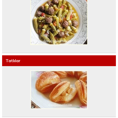
Tatlılar