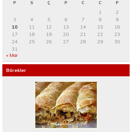
P
S
Ç
P
C
C
P
1
2
3
4
5
6
7
8
9
10
11
12
13
14
15
16
17
18
19
20
21
22
23
24
25
26
27
28
29
30
31
« Mar
Börekler