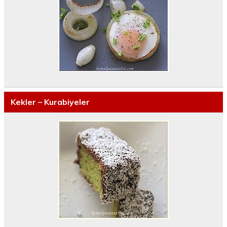
Kekler – Kurabiyeler