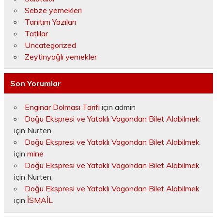
Sebze yemekleri
Tanıtım Yazıları
Tatlılar
Uncategorized
Zeytinyağlı yemekler
Son Yorumlar
Enginar Dolması Tarifi
için
admin
Doğu Ekspresi ve Yataklı Vagondan Bilet Alabilmek
için
Nurten
Doğu Ekspresi ve Yataklı Vagondan Bilet Alabilmek
için
mine
Doğu Ekspresi ve Yataklı Vagondan Bilet Alabilmek
için
Nurten
Doğu Ekspresi ve Yataklı Vagondan Bilet Alabilmek
için
İSMAİL