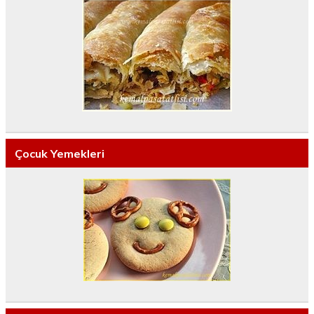
Çocuk Yemekleri