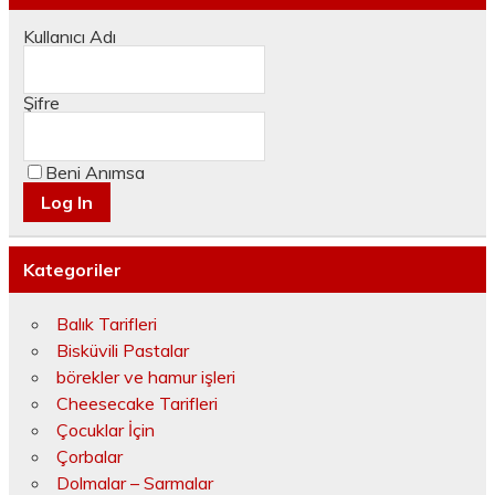
Kullanıcı Adı
Şifre
Beni Anımsa
Kategoriler
Balık Tarifleri
Bisküvili Pastalar
börekler ve hamur işleri
Cheesecake Tarifleri
Çocuklar İçin
Çorbalar
Dolmalar – Sarmalar