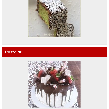
Pastalar