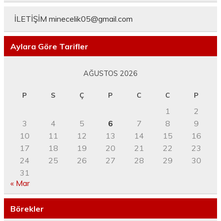
İLETİŞİM
minecelik05@gmail.com
Aylara Göre Tarifler
AĞUSTOS 2026
P
S
Ç
P
C
C
P
1
2
3
4
5
6
7
8
9
10
11
12
13
14
15
16
17
18
19
20
21
22
23
24
25
26
27
28
29
30
31
« Mar
Börekler