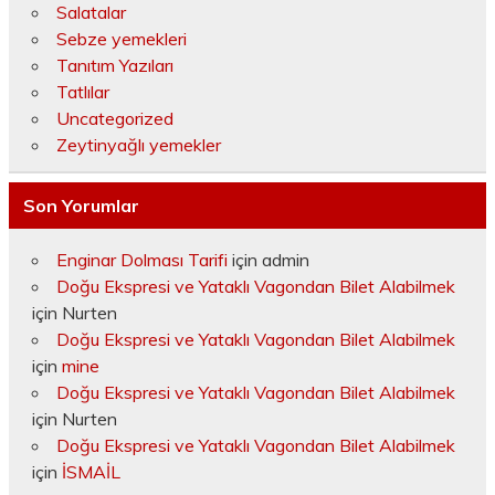
Salatalar
Sebze yemekleri
Tanıtım Yazıları
Tatlılar
Uncategorized
Zeytinyağlı yemekler
Son Yorumlar
Enginar Dolması Tarifi
için
admin
Doğu Ekspresi ve Yataklı Vagondan Bilet Alabilmek
için
Nurten
Doğu Ekspresi ve Yataklı Vagondan Bilet Alabilmek
için
mine
Doğu Ekspresi ve Yataklı Vagondan Bilet Alabilmek
için
Nurten
Doğu Ekspresi ve Yataklı Vagondan Bilet Alabilmek
için
İSMAİL