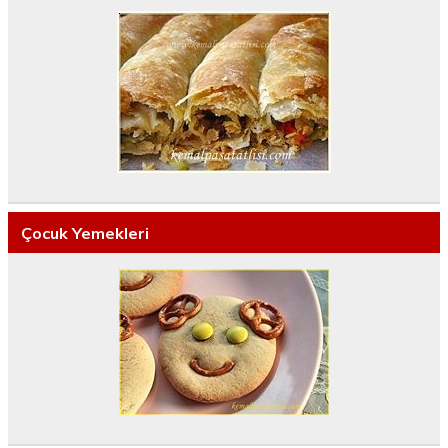
Çocuk Yemekleri