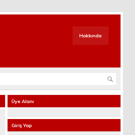
Hakkında
Üye Alanı
Giriş Yap