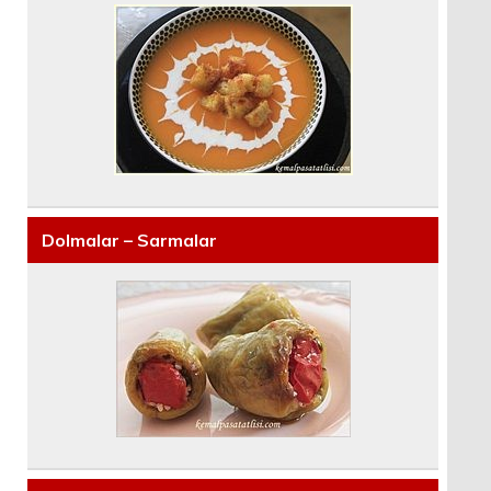
Dolmalar – Sarmalar