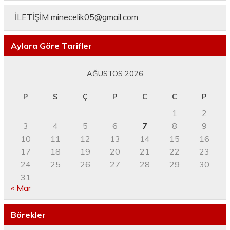
İLETİŞİM
minecelik05@gmail.com
Aylara Göre Tarifler
AĞUSTOS 2026
P
S
Ç
P
C
C
P
1
2
3
4
5
6
7
8
9
10
11
12
13
14
15
16
17
18
19
20
21
22
23
24
25
26
27
28
29
30
31
« Mar
Börekler