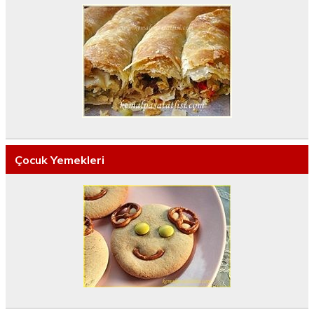
Çocuk Yemekleri