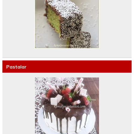
Pastalar