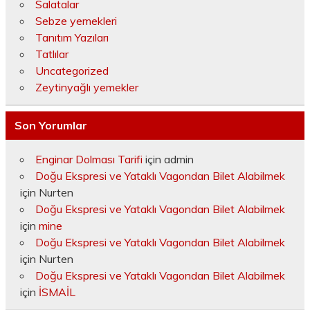
Salatalar
Sebze yemekleri
Tanıtım Yazıları
Tatlılar
Uncategorized
Zeytinyağlı yemekler
Son Yorumlar
Enginar Dolması Tarifi
için
admin
Doğu Ekspresi ve Yataklı Vagondan Bilet Alabilmek
için
Nurten
Doğu Ekspresi ve Yataklı Vagondan Bilet Alabilmek
için
mine
Doğu Ekspresi ve Yataklı Vagondan Bilet Alabilmek
için
Nurten
Doğu Ekspresi ve Yataklı Vagondan Bilet Alabilmek
için
İSMAİL