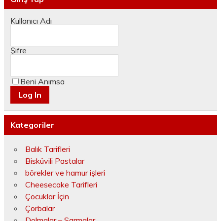
Kullanıcı Adı
Şifre
Beni Anımsa
Kategoriler
Balık Tarifleri
Bisküvili Pastalar
börekler ve hamur işleri
Cheesecake Tarifleri
Çocuklar İçin
Çorbalar
Dolmalar – Sarmalar