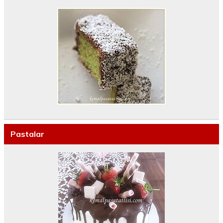
Pastalar