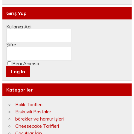
Giriş Yap
Kullanıcı Adı
Şifre
Beni Anımsa
Kategoriler
Balık Tarifleri
Bisküvili Pastalar
börekler ve hamur işleri
Cheesecake Tarifleri
Çocuklar İçin