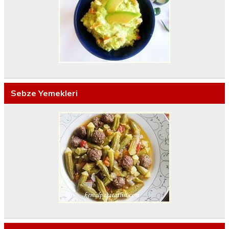
Sebze Yemekleri