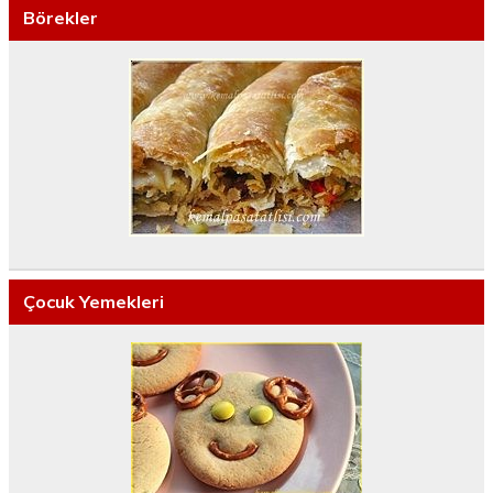
Börekler
Çocuk Yemekleri