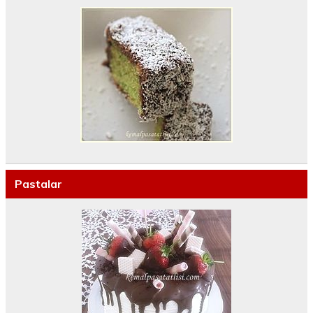
Pastalar