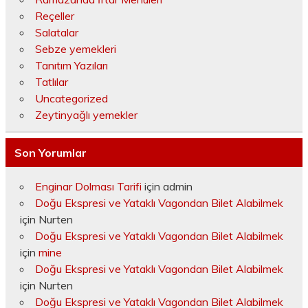
Reçeller
Salatalar
Sebze yemekleri
Tanıtım Yazıları
Tatlılar
Uncategorized
Zeytinyağlı yemekler
Son Yorumlar
Enginar Dolması Tarifi
için
admin
Doğu Ekspresi ve Yataklı Vagondan Bilet Alabilmek
için
Nurten
Doğu Ekspresi ve Yataklı Vagondan Bilet Alabilmek
için
mine
Doğu Ekspresi ve Yataklı Vagondan Bilet Alabilmek
için
Nurten
Doğu Ekspresi ve Yataklı Vagondan Bilet Alabilmek