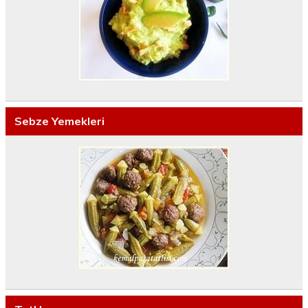
Sebze Yemekleri