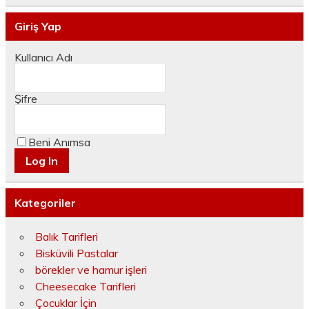
Giriş Yap
Kullanıcı Adı
Şifre
Beni Anımsa
Kategoriler
Balık Tarifleri
Bisküvili Pastalar
börekler ve hamur işleri
Cheesecake Tarifleri
Çocuklar İçin