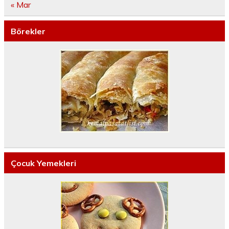
« Mar
Börekler
Çocuk Yemekleri