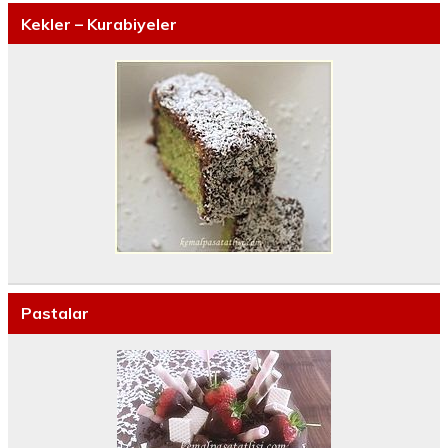
Kekler – Kurabiyeler
Pastalar