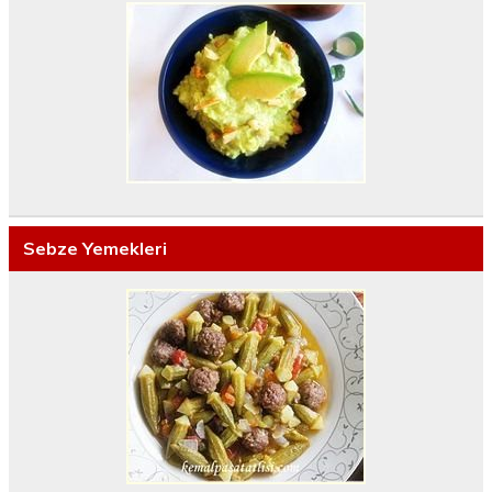
Sebze Yemekleri