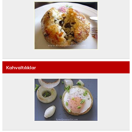
Kahvaltılıklar