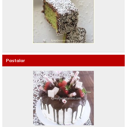
Pastalar