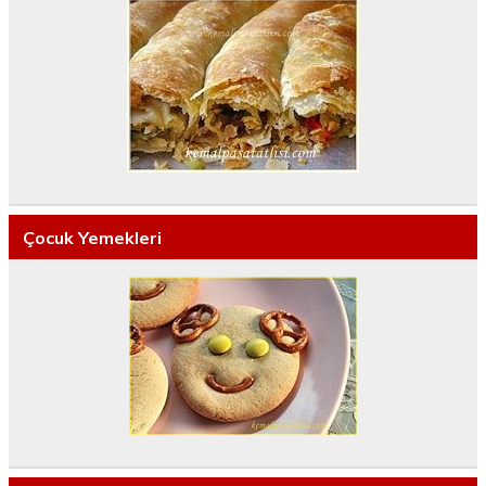
Çocuk Yemekleri