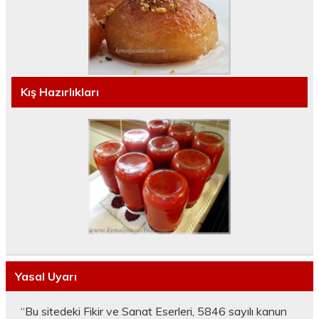
Kış Hazırlıkları
Yasal Uyarı
“Bu sitedeki Fikir ve Sanat Eserleri, 5846 sayılı kanun