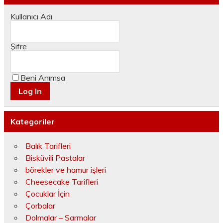
Kullanıcı Adı
Şifre
Beni Anımsa
Kategoriler
Balık Tarifleri
Bisküvili Pastalar
börekler ve hamur işleri
Cheesecake Tarifleri
Çocuklar İçin
Çorbalar
Dolmalar – Sarmalar