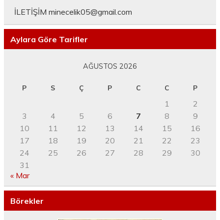
İLETİŞİM
minecelik05@gmail.com
Aylara Göre Tarifler
AĞUSTOS 2026
P
S
Ç
P
C
C
P
1
2
3
4
5
6
7
8
9
10
11
12
13
14
15
16
17
18
19
20
21
22
23
24
25
26
27
28
29
30
31
« Mar
Börekler