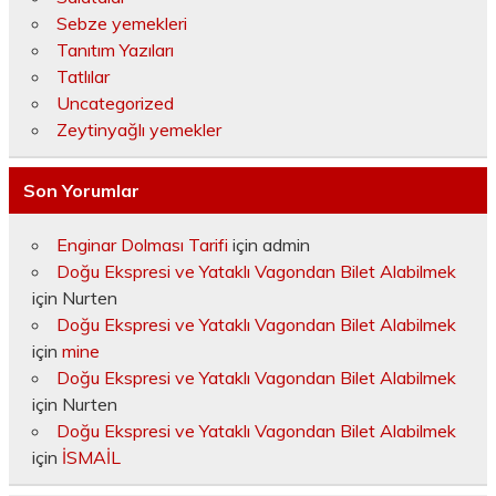
Sebze yemekleri
Tanıtım Yazıları
Tatlılar
Uncategorized
Zeytinyağlı yemekler
Son Yorumlar
Enginar Dolması Tarifi
için
admin
Doğu Ekspresi ve Yataklı Vagondan Bilet Alabilmek
için
Nurten
Doğu Ekspresi ve Yataklı Vagondan Bilet Alabilmek
için
mine
Doğu Ekspresi ve Yataklı Vagondan Bilet Alabilmek
için
Nurten
Doğu Ekspresi ve Yataklı Vagondan Bilet Alabilmek
için
İSMAİL