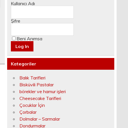
Kullanıcı Adı
Şifre
Beni Anımsa
Kategoriler
Balık Tarifleri
Bisküvili Pastalar
börekler ve hamur işleri
Cheesecake Tarifleri
Çocuklar İçin
Çorbalar
Dolmalar – Sarmalar
Dondurmalar