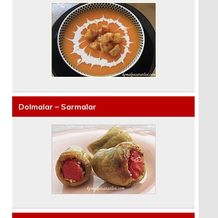
Dolmalar – Sarmalar