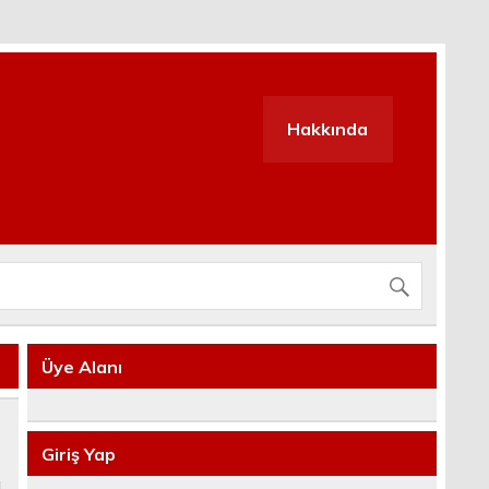
Hakkında
Üye Alanı
Giriş Yap