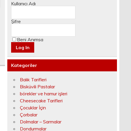
Kullanıcı Adı
Şifre
Beni Anımsa
Kategoriler
Balık Tarifleri
Bisküvili Pastalar
börekler ve hamur işleri
Cheesecake Tarifleri
Çocuklar İçin
Çorbalar
Dolmalar – Sarmalar
Dondurmalar