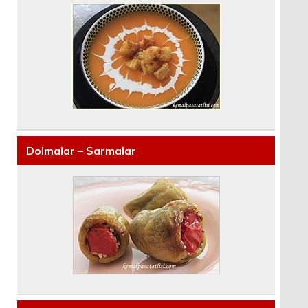
Dolmalar – Sarmalar