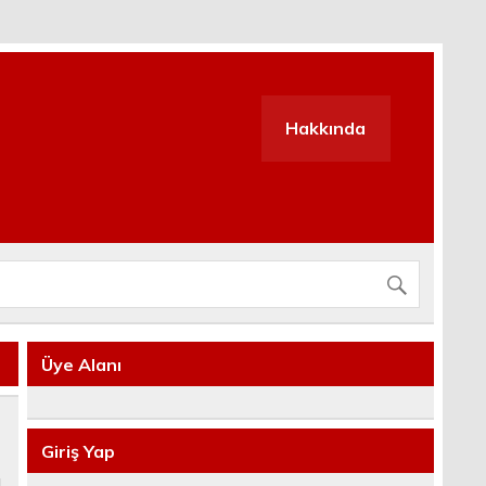
Hakkında
Üye Alanı
Giriş Yap