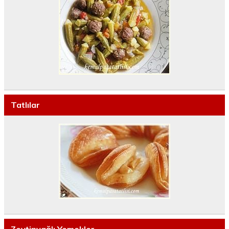
Tatlılar