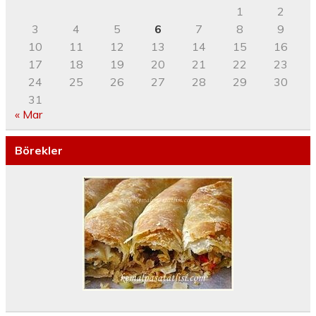
1
2
3
4
5
6
7
8
9
10
11
12
13
14
15
16
17
18
19
20
21
22
23
24
25
26
27
28
29
30
31
« Mar
Börekler