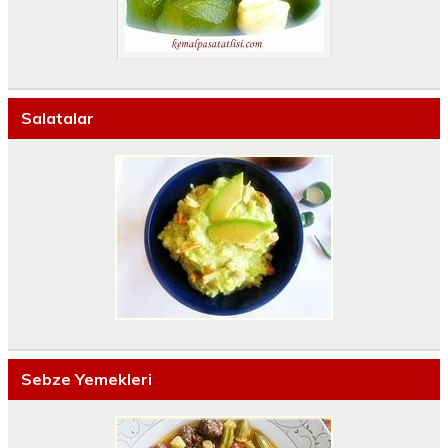
Salatalar
Sebze Yemekleri