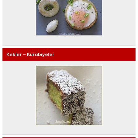
Kekler – Kurabiyeler