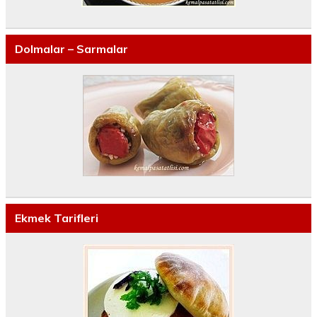
Dolmalar – Sarmalar
Ekmek Tarifleri