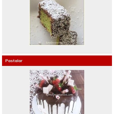
Pastalar