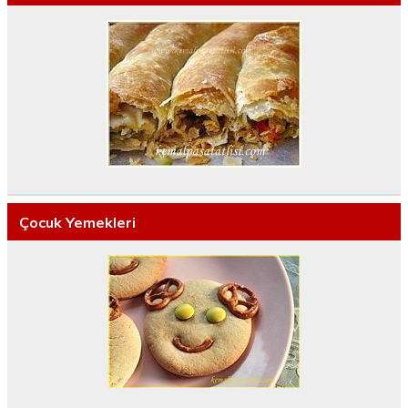
Çocuk Yemekleri