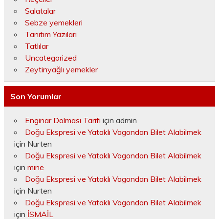
Salatalar
Sebze yemekleri
Tanıtım Yazıları
Tatlılar
Uncategorized
Zeytinyağlı yemekler
Son Yorumlar
Enginar Dolması Tarifi
için
admin
Doğu Ekspresi ve Yataklı Vagondan Bilet Alabilmek
için
Nurten
Doğu Ekspresi ve Yataklı Vagondan Bilet Alabilmek
için
mine
Doğu Ekspresi ve Yataklı Vagondan Bilet Alabilmek
için
Nurten
Doğu Ekspresi ve Yataklı Vagondan Bilet Alabilmek
için
İSMAİL