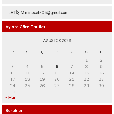
İLETİŞİM
minecelik05@gmail.com
Aylara Göre Tarifler
AĞUSTOS 2026
P
S
Ç
P
C
C
P
1
2
3
4
5
6
7
8
9
10
11
12
13
14
15
16
17
18
19
20
21
22
23
24
25
26
27
28
29
30
31
« Mar
Börekler