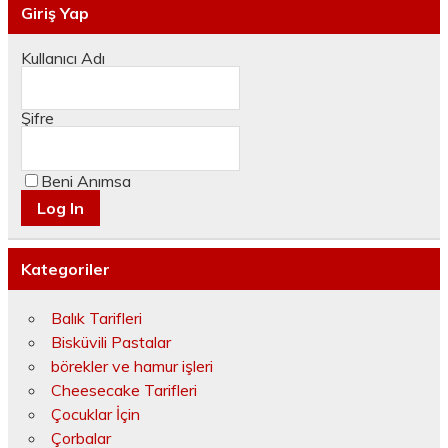
Giriş Yap
Kullanıcı Adı
Şifre
Beni Anımsa
Kategoriler
Balık Tarifleri
Bisküvili Pastalar
börekler ve hamur işleri
Cheesecake Tarifleri
Çocuklar İçin
Çorbalar