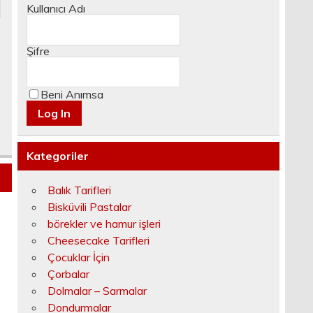
Kullanıcı Adı
Şifre
Beni Anımsa
Kategoriler
Balık Tarifleri
Bisküvili Pastalar
börekler ve hamur işleri
Cheesecake Tarifleri
Çocuklar İçin
Çorbalar
Dolmalar – Sarmalar
Dondurmalar