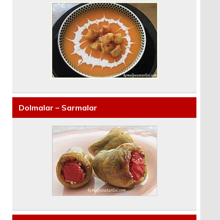
Dolmalar – Sarmalar