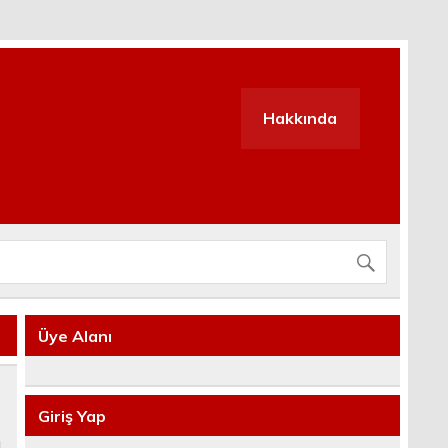
Hakkında
Üye Alanı
Giriş Yap