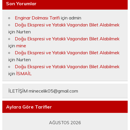
Son Yorumlar
Enginar Dolması Tarifi
için
admin
Doğu Ekspresi ve Yataklı Vagondan Bilet Alabilmek
için
Nurten
Doğu Ekspresi ve Yataklı Vagondan Bilet Alabilmek
için
mine
Doğu Ekspresi ve Yataklı Vagondan Bilet Alabilmek
için
Nurten
Doğu Ekspresi ve Yataklı Vagondan Bilet Alabilmek
için
İSMAİL
İLETİŞİM
minecelik05@gmail.com
Aylara Göre Tarifler
AĞUSTOS 2026