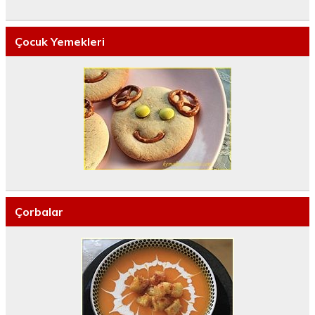
Çocuk Yemekleri
Çorbalar