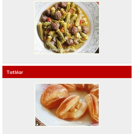
Tatlılar