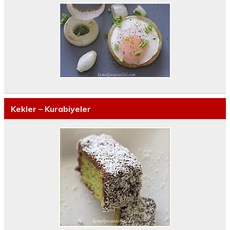
Kekler – Kurabiyeler