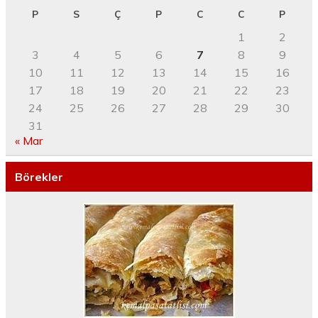
P
S
Ç
P
C
C
P
1
2
3
4
5
6
7
8
9
10
11
12
13
14
15
16
17
18
19
20
21
22
23
24
25
26
27
28
29
30
31
« Mar
Börekler