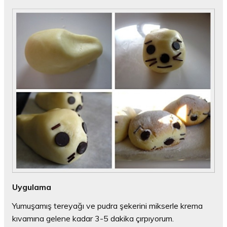
Uygulama
Yumuşamış tereyağı ve pudra şekerini mikserle krema
kıvamına gelene kadar 3-5 dakika çırpıyorum.