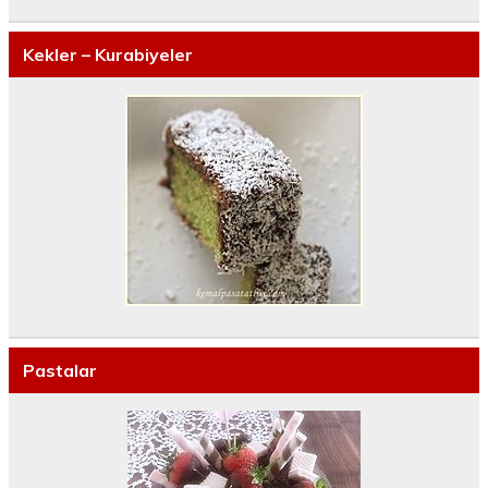
Kekler – Kurabiyeler
Pastalar