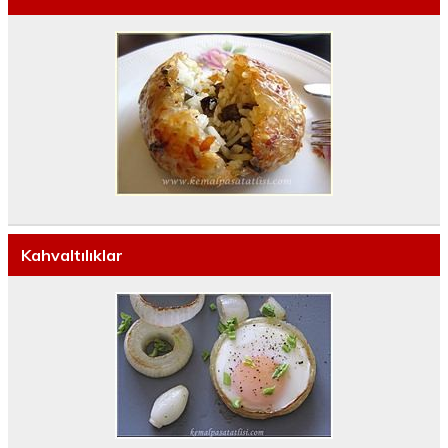
Kahvaltılıklar