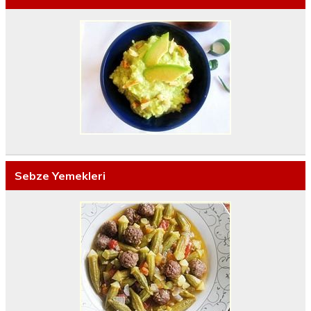
Sebze Yemekleri