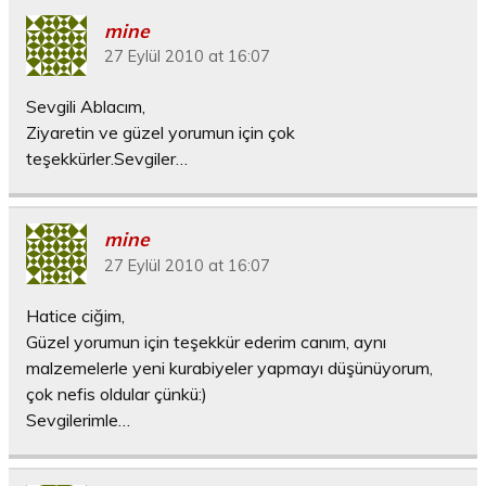
mine
27 Eylül 2010 at 16:07
Sevgili Ablacım,
Ziyaretin ve güzel yorumun için çok
teşekkürler.Sevgiler…
mine
27 Eylül 2010 at 16:07
Hatice ciğim,
Güzel yorumun için teşekkür ederim canım, aynı
malzemelerle yeni kurabiyeler yapmayı düşünüyorum,
çok nefis oldular çünkü:)
Sevgilerimle…