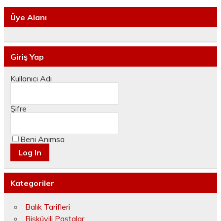
Üye Alanı
Giriş Yap
Kullanıcı Adı
Şifre
Beni Anımsa
Kategoriler
Balık Tarifleri
Bisküvili Pastalar