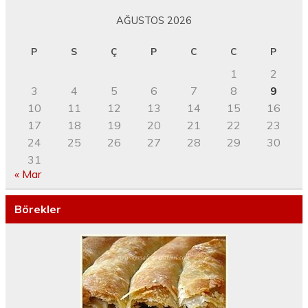
AĞUSTOS 2026
P
S
Ç
P
C
C
P
1
2
3
4
5
6
7
8
9
10
11
12
13
14
15
16
17
18
19
20
21
22
23
24
25
26
27
28
29
30
31
« Mar
Börekler