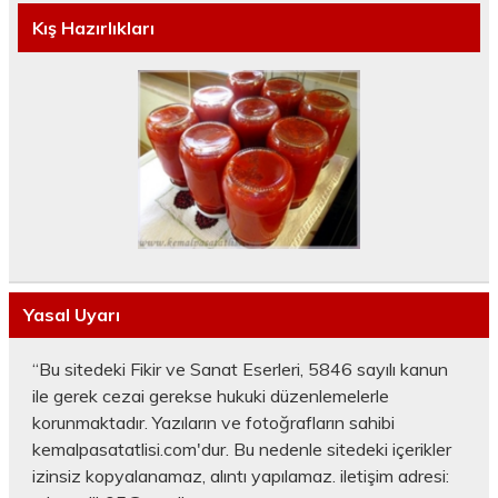
Kış Hazırlıkları
Yasal Uyarı
“Bu sitedeki Fikir ve Sanat Eserleri, 5846 sayılı kanun
ile gerek cezai gerekse hukuki düzenlemelerle
korunmaktadır. Yazıların ve fotoğrafların sahibi
kemalpasatatlisi.com'dur. Bu nedenle sitedeki içerikler
izinsiz kopyalanamaz, alıntı yapılamaz. iletişim adresi: