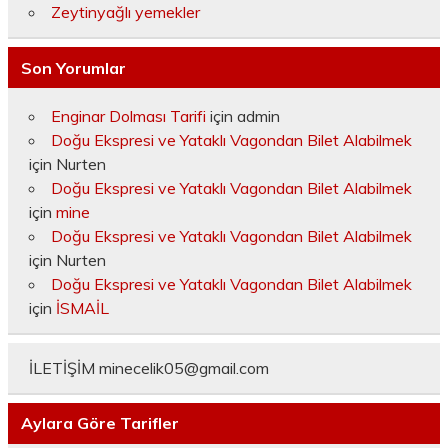
Zeytinyağlı yemekler
Son Yorumlar
Enginar Dolması Tarifi
için
admin
Doğu Ekspresi ve Yataklı Vagondan Bilet Alabilmek
için
Nurten
Doğu Ekspresi ve Yataklı Vagondan Bilet Alabilmek
için
mine
Doğu Ekspresi ve Yataklı Vagondan Bilet Alabilmek
için
Nurten
Doğu Ekspresi ve Yataklı Vagondan Bilet Alabilmek
için
İSMAİL
İLETİŞİM
minecelik05@gmail.com
Aylara Göre Tarifler