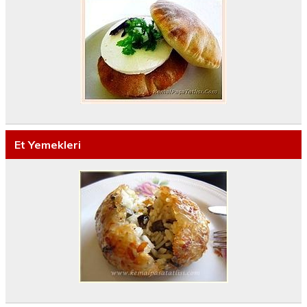
Et Yemekleri