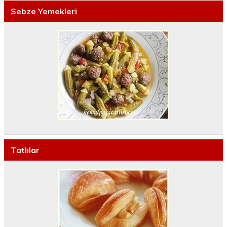
Sebze Yemekleri
Tatlılar