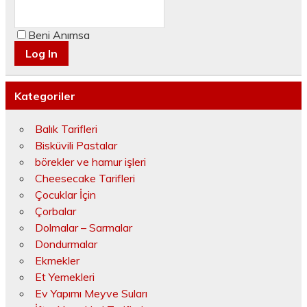
Beni Anımsa
Kategoriler
Balık Tarifleri
Bisküvili Pastalar
börekler ve hamur işleri
Cheesecake Tarifleri
Çocuklar İçin
Çorbalar
Dolmalar – Sarmalar
Dondurmalar
Ekmekler
Et Yemekleri
Ev Yapımı Meyve Suları