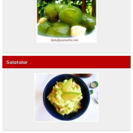
Salatalar