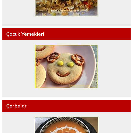
Çocuk Yemekleri
Çorbalar