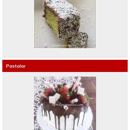
Pastalar