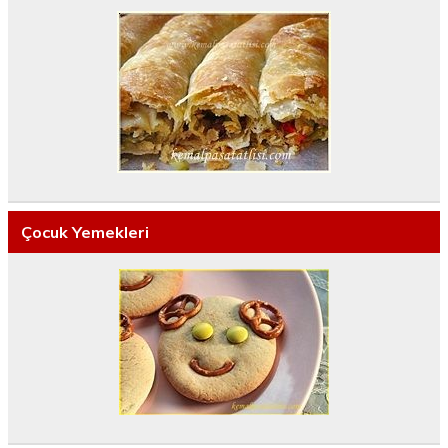
Çocuk Yemekleri