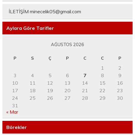
İLETİŞİM
minecelik05@gmail.com
Aylara Göre Tarifler
AĞUSTOS 2026
P
S
Ç
P
C
C
P
1
2
3
4
5
6
7
8
9
10
11
12
13
14
15
16
17
18
19
20
21
22
23
24
25
26
27
28
29
30
31
« Mar
Börekler