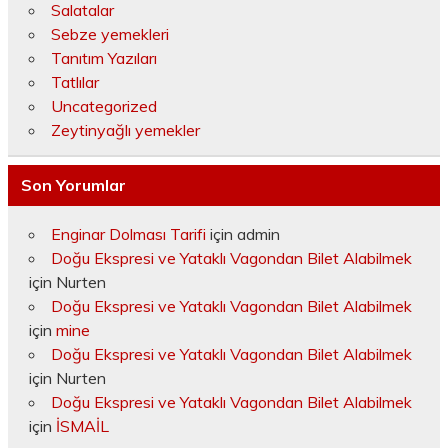
Salatalar
Sebze yemekleri
Tanıtım Yazıları
Tatlılar
Uncategorized
Zeytinyağlı yemekler
Son Yorumlar
Enginar Dolması Tarifi
için
admin
Doğu Ekspresi ve Yataklı Vagondan Bilet Alabilmek
için
Nurten
Doğu Ekspresi ve Yataklı Vagondan Bilet Alabilmek
için
mine
Doğu Ekspresi ve Yataklı Vagondan Bilet Alabilmek
için
Nurten
Doğu Ekspresi ve Yataklı Vagondan Bilet Alabilmek
için
İSMAİL