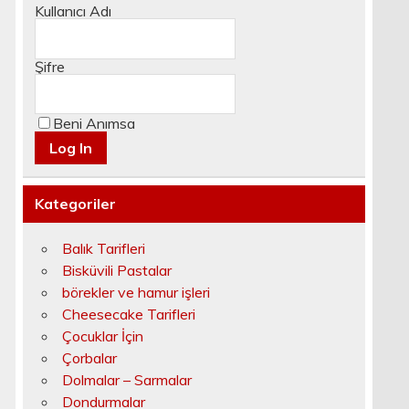
Kullanıcı Adı
Şifre
Beni Anımsa
Kategoriler
Balık Tarifleri
Bisküvili Pastalar
börekler ve hamur işleri
Cheesecake Tarifleri
Çocuklar İçin
Çorbalar
Dolmalar – Sarmalar
Dondurmalar