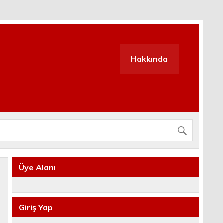
Hakkında
Üye Alanı
Giriş Yap