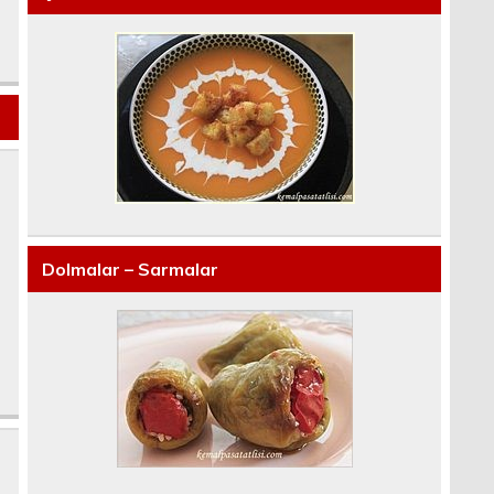
Dolmalar – Sarmalar