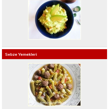
Sebze Yemekleri