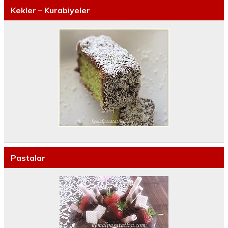
Kekler – Kurabiyeler
Pastalar