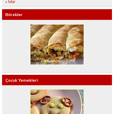
« Mar
Börekler
Çocuk Yemekleri