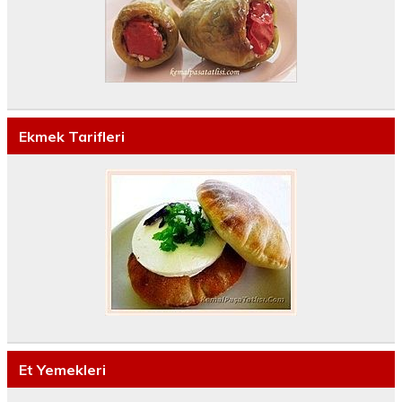
Ekmek Tarifleri
Et Yemekleri