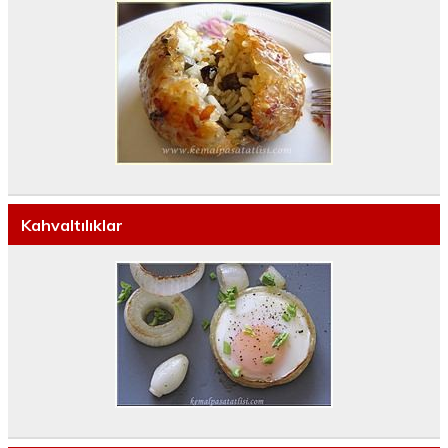
Kahvaltılıklar